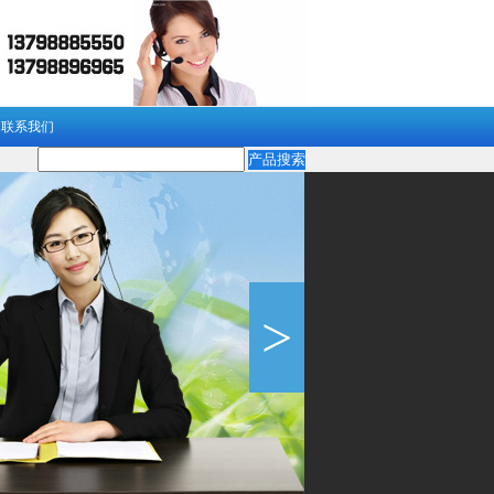
联系我们
>