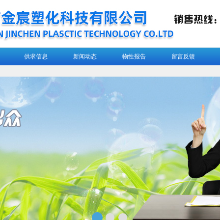
供求信息
新闻动态
物性报告
留言反馈