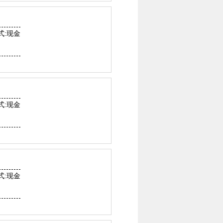
式:现金
式:现金
式:现金