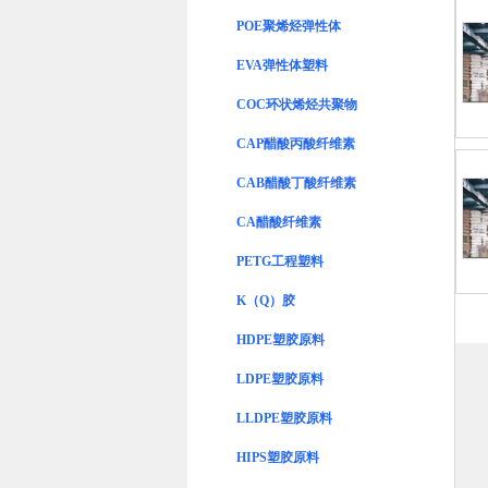
POE聚烯烃弹性体
EVA弹性体塑料
COC环状烯烃共聚物
CAP醋酸丙酸纤维素
CAB醋酸丁酸纤维素
CA醋酸纤维素
PETG工程塑料
K（Q）胶
HDPE塑胶原料
LDPE塑胶原料
LLDPE塑胶原料
HIPS塑胶原料