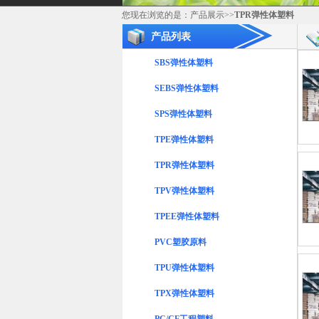
您现在浏览的是：
产品展示
>>
TPR弹性体塑料
产品列表
SBS弹性体塑料
SEBS弹性体塑料
SPS弹性体塑料
TPE弹性体塑料
TPR弹性体塑料
TPV弹性体塑料
TPEE弹性体塑料
PVC塑胶原料
TPU弹性体塑料
TPX弹性体塑料