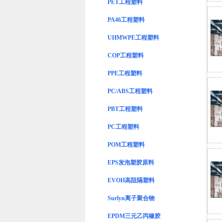
PET工程塑料
PA46工程塑料
UHMWPE工程塑料
COP工程塑料
PPE工程塑料
PC/ABS工程塑料
PBT工程塑料
PC工程塑料
POM工程塑料
EPS发泡塑胶原料
EVOH高阻隔塑料
Surlyn离子聚合物
EPDM三元乙丙橡胶