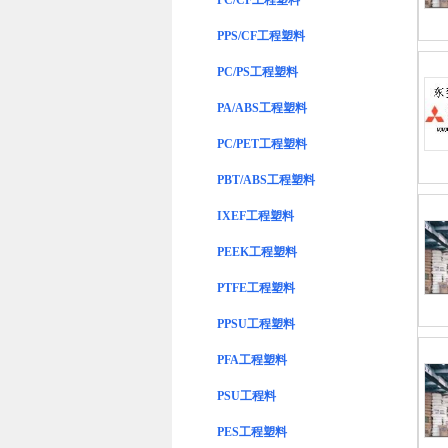
PC/CF工程塑料
PPS/CF工程塑料
PC/PS工程塑料
PA/ABS工程塑料
PC/PET工程塑料
PBT/ABS工程塑料
IXEF工程塑料
PEEK工程塑料
PTFE工程塑料
PPSU工程塑料
PFA工程塑料
PSU工程料
PES工程塑料