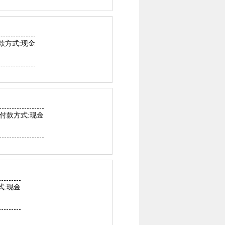
款方式:现金
付款方式:现金
式:现金