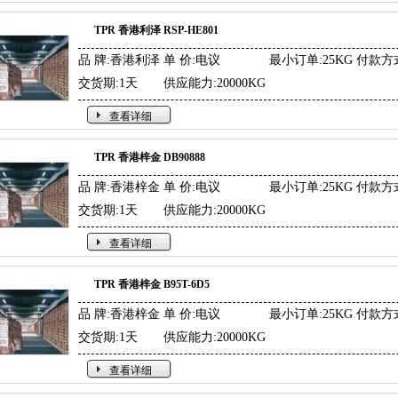
TPR 香港利泽 RSP-HE801
品 牌:香港利泽
单 价:电议
最小订单:25KG
付款方
交货期:1天
供应能力:20000KG
查看详细
TPR 香港梓金 DB90888
品 牌:香港梓金
单 价:电议
最小订单:25KG
付款方
交货期:1天
供应能力:20000KG
查看详细
TPR 香港梓金 B95T-6D5
品 牌:香港梓金
单 价:电议
最小订单:25KG
付款方
交货期:1天
供应能力:20000KG
查看详细