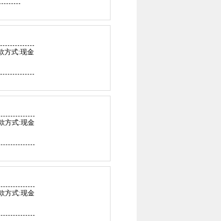
款方式:现金
款方式:现金
款方式:现金