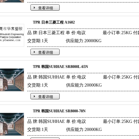
查看详细
TPR 日本三菱工程 A1602
品 牌:日本三菱工程
单 价:电议
最小订单:25KG
付
交货期:1天
供应能力:20000KG
查看详细
TPR 韩国SUHHAE SR8000L-65N
品 牌:韩国SUHHAE
单 价:电议
最小订单:25KG
付
交货期:1天
供应能力:20000KG
查看详细
TPR 韩国SUHHAE SR8000-70N
品 牌:韩国SUHHAE
单 价:电议
最小订单:25KG
付
交货期:1天
供应能力:20000KG