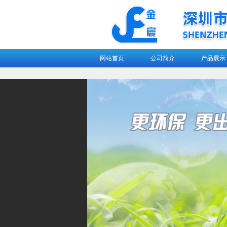
网站首页
公司简介
产品展示