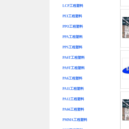
LCP工程塑料
PEI工程塑料
PPO工程塑料
PPA工程塑料
PPS工程塑料
PA6T工程塑料
PA9T工程塑料
PA6工程塑料
PA11工程塑料
PA12工程塑料
PA66工程塑料
PMMA工程塑料