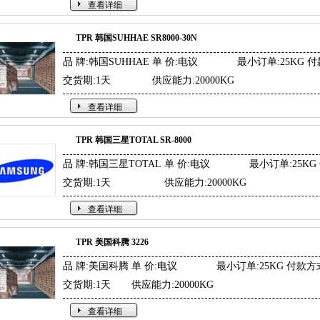
查看详细
TPR 韩国SUHHAE SR8000-30N
品 牌:韩国SUHHAE
单 价:电议
最小订单:25KG
付
交货期:1天
供应能力:20000KG
查看详细
TPR 韩国三星TOTAL SR-8000
品 牌:韩国三星TOTAL
单 价:电议
最小订单:25KG
交货期:1天
供应能力:20000KG
查看详细
TPR 美国科腾 3226
品 牌:美国科腾
单 价:电议
最小订单:25KG
付款方
交货期:1天
供应能力:20000KG
查看详细